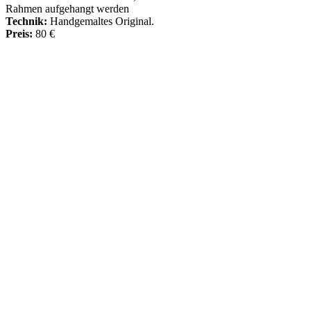
Rahmen aufgehangt werden
Technik:
Handgemaltes Original.
Preis:
80 €