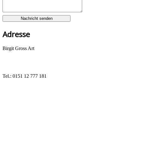
Adresse
Birgit Gross Art
Tel.: 0151 12 777 181