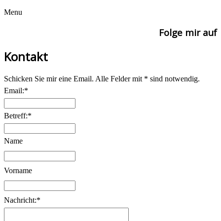
Menu
Folge mir auf
Kontakt
Schicken Sie mir eine Email. Alle Felder mit * sind notwendig.
Email:*
Betreff:*
Name
Vorname
Nachricht:*